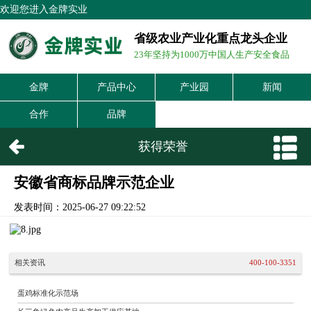
欢迎您进入金牌实业
省级农业产业化重点龙头企业
23年坚持为1000万中国人生产安全食品
金牌
产品中心
产业园
新闻
合作
品牌
获得荣誉
安徽省商标品牌示范企业
发表时间：2025-06-27 09:22:52
相关资讯
400-100-3351
蛋鸡标准化示范场