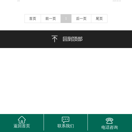
229
2025-06-26
首页
前一页
1
后一页
尾页
返回首页
联系我们
电话咨询