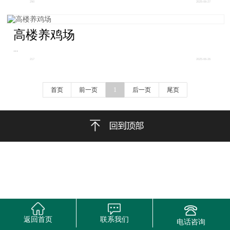
290
2025-06-27
高楼养鸡场
...
217
2025-06-26
首页
前一页
1
后一页
尾页
返回首页
联系我们
电话咨询